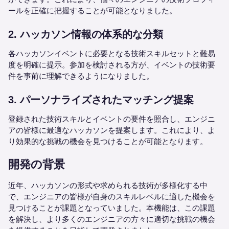
ールを正確に把握することが可能となりました。
2. ハッカソン情報の体系的な分類
各ハッカソンイベントに必要となる技術スキルセットと難易
度を明確に提示。参加を検討される方が、イベントの技術要
件を事前に理解できるようになりました。
3. パーソナライズされたマッチング提案
登録された技術スキルとイベントの要件を照合し、エンジニ
アの皆様に最適なハッカソンを提案します。これにより、よ
り効果的な挑戦の機会を見つけることが可能となります。
開発の背景
近年、ハッカソンの形式や求められる技術が多様化する中
で、エンジニアの皆様が自身のスキルレベルに適した機会を
見つけることが課題となっていました。本機能は、この課題
を解決し、より多くのエンジニアの方々に適切な挑戦の機会