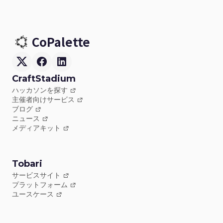
CoPalette
CraftStadium
ハッカソンを探す
主催者向けサービス
ブログ
ニュース
メディアキット
Tobari
サービスサイト
プラットフォーム
ユースケース