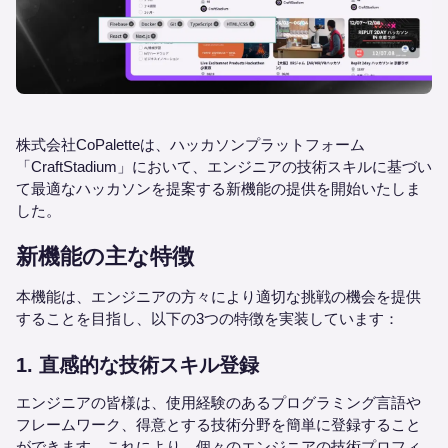
株式会社CoPaletteは、ハッカソンプラットフォーム
「CraftStadium」において、エンジニアの技術スキルに基づい
て最適なハッカソンを提案する新機能の提供を開始いたしま
した。
新機能の主な特徴
本機能は、エンジニアの方々により適切な挑戦の機会を提供
することを目指し、以下の3つの特徴を実装しています：
1. 直感的な技術スキル登録
エンジニアの皆様は、使用経験のあるプログラミング言語や
フレームワーク、得意とする技術分野を簡単に登録すること
ができます。これにより、個々のエンジニアの技術プロフィ