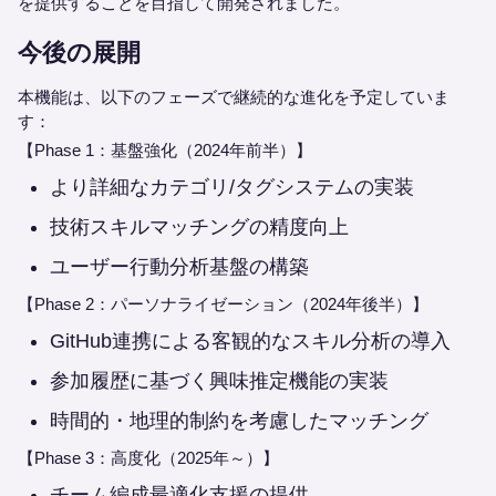
を提供することを目指して開発されました。
今後の展開
本機能は、以下のフェーズで継続的な進化を予定していま
す：
【Phase 1：基盤強化（2024年前半）】
より詳細なカテゴリ/タグシステムの実装
技術スキルマッチングの精度向上
ユーザー行動分析基盤の構築
【Phase 2：パーソナライゼーション（2024年後半）】
GitHub連携による客観的なスキル分析の導入
参加履歴に基づく興味推定機能の実装
時間的・地理的制約を考慮したマッチング
【Phase 3：高度化（2025年～）】
チーム編成最適化支援の提供