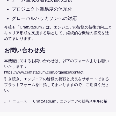
プロジェクト難易度の体系化
グローバルハッカソンへの対応
今後も「CraftStadium」は、エンジニアの皆様の技術力向上と
キャリア形成を支援する場として、継続的な機能の拡充を進
めてまいります。
お問い合わせ先
本機能に関するお問い合わせは、以下のフォームよりお願い
いたします：
https://www.craftstadium.com/organize/contact
引き続き、エンジニアの皆様の挑戦と成長をサポートできる
プラットフォームを目指してまいりますので、ご期待くださ
い。
...
ニュース
CraftStadium、エンジニアの技術スキルに基づく最適なハッカソンマッチング機能をリリース